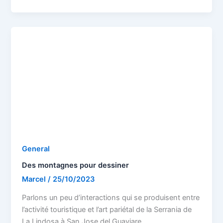
General
Des montagnes pour dessiner
Marcel
/
25/10/2023
Parlons un peu d’interactions qui se produisent entre
l’activité touristique et l’art pariétal de la Serrania de
La Lindosa à San Jose del Guaviare.