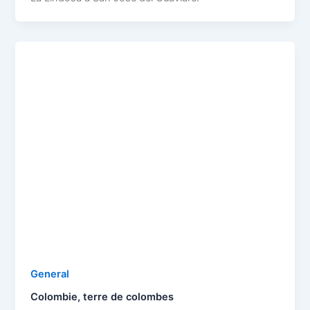
General
Colombie, terre de colombes