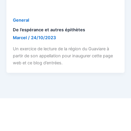
General
De l’espérance et autres épithètes
Marcel
/
24/10/2023
Un exercice de lecture de la région du Guaviare à
partir de son appellation pour inaugurer cette page
web et ce blog d’entrées.