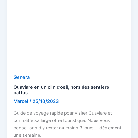
General
Guaviare en un clin d’oeil, hors des sentiers
battus
Marcel
/
25/10/2023
Guide de voyage rapide pour visiter Guaviare et
connaître sa large offre touristique. Nous vous
conseillons d’y rester au moins 3 jours… idéalement
une semaine.