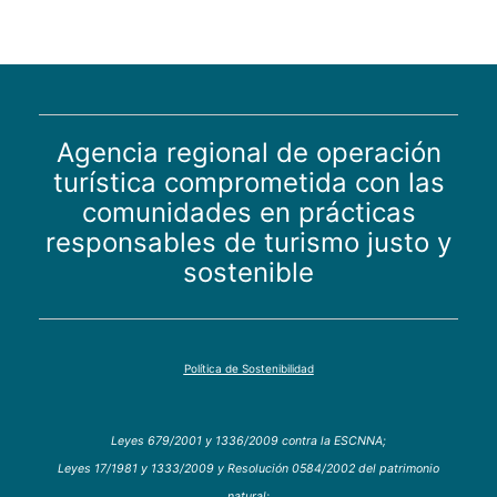
Agencia regional de operación
turística comprometida con las
comunidades en prácticas
responsables de turismo justo y
sostenible
Política de Sostenibilidad
Leyes 679/2001 y 1336/2009 contra la ESCNNA;
Leyes 17/1981 y 1333/2009 y Resolución 0584/2002 del patrimonio
natural;