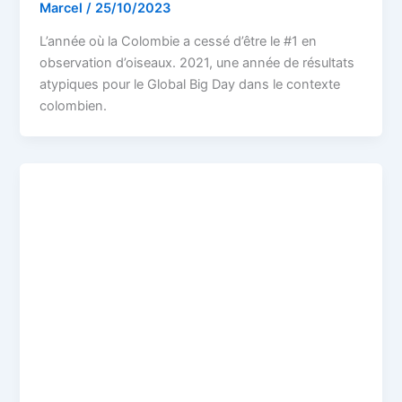
Marcel
/
25/10/2023
L’année où la Colombie a cessé d’être le #1 en
observation d’oiseaux. 2021, une année de résultats
atypiques pour le Global Big Day dans le contexte
colombien.