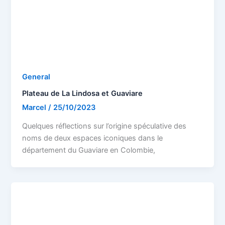
General
Plateau de La Lindosa et Guaviare
Marcel
/
25/10/2023
Quelques réflections sur l’origine spéculative des
noms de deux espaces iconiques dans le
département du Guaviare en Colombie,