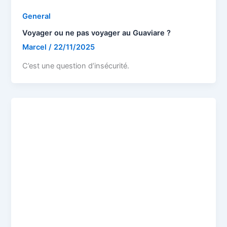
General
Voyager ou ne pas voyager au Guaviare ?
Marcel
/
22/11/2025
C’est une question d’insécurité.