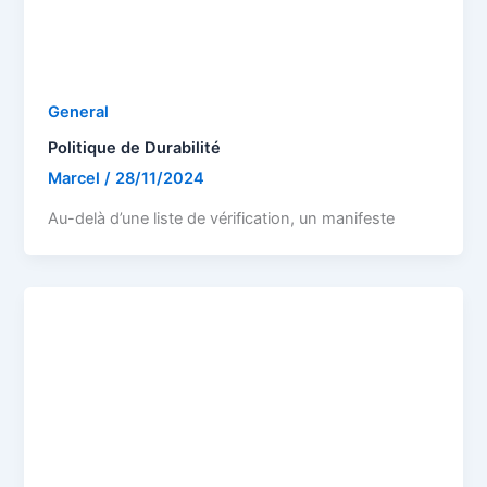
General
Politique de Durabilité
Marcel
/
28/11/2024
Au-delà d’une liste de vérification, un manifeste